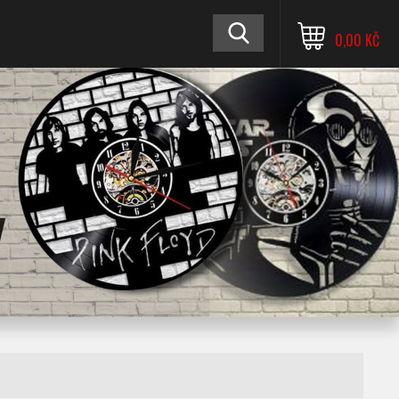
0,00 KČ